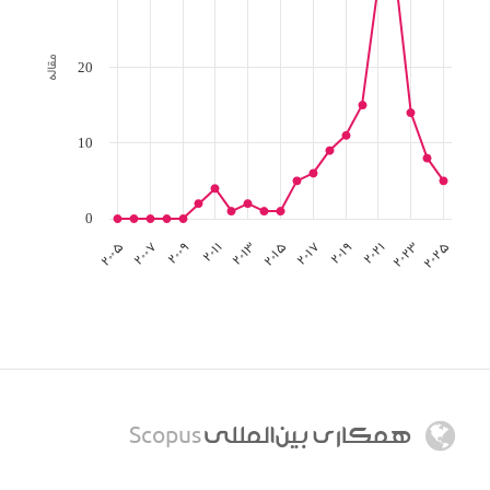
20
مقاله
10
0
۲۰۰۵
۲۰۰۷
۲۰۰۹
۲۰۱۱
۲۰۱۳
۲۰۱۵
۲۰۱۷
۲۰۱۹
۲۰۲۱
۲۰۲۳
۲۰۲۵
همکاري بين‌المللي
Scopus