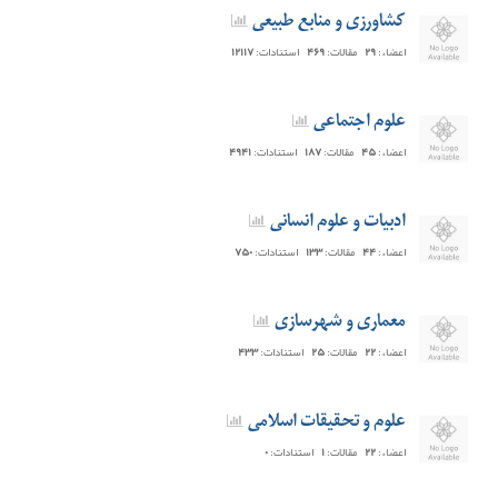
کشاورزی و منابع طبیعی
اعضاء:
۲۹
مقالات:
۴۶۹
استنادات:
۱۲۱۱۷
علوم اجتماعی
اعضاء:
۴۵
مقالات:
۱۸۷
استنادات:
۴۹۴۱
ادبیات و علوم انسانی
اعضاء:
۴۴
مقالات:
۱۳۳
استنادات:
۷۵۰
معماری و شهرسازی
اعضاء:
۲۲
مقالات:
۲۵
استنادات:
۴۳۳
علوم و تحقیقات اسلامی
اعضاء:
۲۲
مقالات:
۱
استنادات:
۰