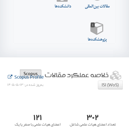
مقالات بین‌المللی
دانشکده‌ها
۱
پژوهشکده‌ها
خلاصه عملکرد مقالات
Scopus
Scopus Profile
به‌روز شده در:
۱۴۰۵/۵/۱۳
ISI (WoS)
۱۲۱
۳۰۲
تعداد اعضای هیات علمی شاغل
اعضای هیات علمی با صفر یا یک