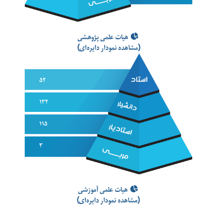
هیات علمی پژوهشی
(مشاهده نمودار دایره‌ای)
۵۲
۱۳۲
۱۱۵
۳
هیات علمی آموزشی
(مشاهده نمودار دایره‌ای)