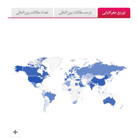
توزیع جغرافیایی
درصد مقالات بین‌المللی
تعداد مقالات بین‌المللی