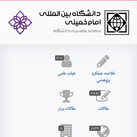
دانشگاه بين المللي
امام خميني
سامانه علم‌سنجي دانشگاه
۳۰۲
خلاصه عملکرد
هیات علمی
پژوهشی
۶۷۸۱
مقالات
مقالات برتر
۸
۱۷۳۶