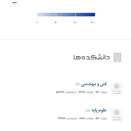
۱
۱۰
۱۰۰
۱۰۰۰
دانشکده‌ها
فنی و مهندسی
اعضاء:
۷۴
مقالات:
۲۳۹۸
استنادات:
۵۴۷۲۲
علوم پایه
اعضاء:
۵۹
مقالات:
۲۱۸۹
استنادات:
۳۳۹۱۹