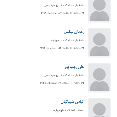
دانشیار دانشکده فنی و مهندسی
۴۲
H-Index:
مقالات:
۸۳
استنادات:
۴۰۹۸
رحمان بیکس
دانشیار دانشکده علوم پایه
۳۶
H-Index:
مقالات:
۱۵۶
استنادات:
۳۳۲۶
علی رجب پور
دانشیار دانشکده فنی و مهندسی
۳۵
H-Index:
مقالات:
۱۰۷
استنادات:
۳۱۵۹
الیاس شیوانیان
استاد دانشکده علوم پایه